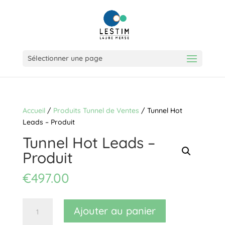
Sélectionner une page
Accueil
/
Produits Tunnel de Ventes
/ Tunnel Hot
Leads – Produit
Tunnel Hot Leads –
Produit
€
497.00
quantité
Ajouter au panier
de