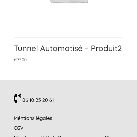
Tunnel Automatisé – Produit2
€
97.00
06 10 25 20 61
Méntions légales
CGV