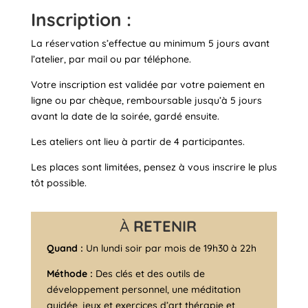
Inscription :
La réservation s’effectue au minimum 5 jours avant
l’atelier, par mail ou par téléphone.
Votre inscription est validée par votre paiement en
ligne ou par chèque, remboursable jusqu’à 5 jours
avant la date de la soirée, gardé ensuite.
Les ateliers ont lieu à partir de 4 participantes.
Les places sont limitées, pensez à vous inscrire le plus
tôt possible.
À
RETENIR
Quand :
Un lundi soir par mois de 19h30 à 22h
Méthode :
Des clés et des outils de
développement personnel, une méditation
guidée, jeux et exercices d’art thérapie et