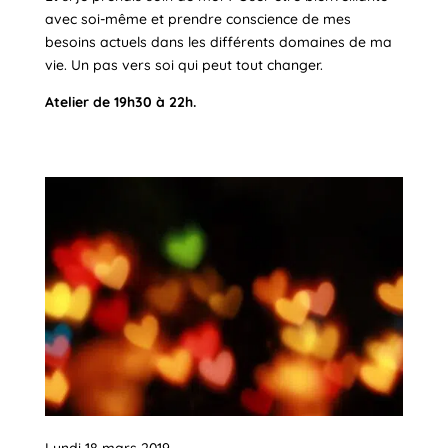
avec soi-même et prendre conscience de mes
besoins actuels dans les différents domaines de ma
vie. Un pas vers soi qui peut tout changer.
Atelier de 19h30 à 22h.
Lundi 18 mars 2019