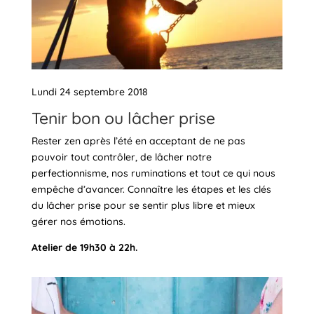
Lundi 24 septembre 2018
Tenir bon ou lâcher prise
Rester zen après l’été en acceptant de ne pas
pouvoir tout contrôler, de lâcher notre
perfectionnisme, nos ruminations et tout ce qui nous
empêche d’avancer. Connaître les étapes et les clés
du lâcher prise pour se sentir plus libre et mieux
gérer nos émotions.
Atelier de 19h30 à 22h.