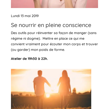
Lundi 13 mai 2019
Se nourrir en pleine conscience
Des outils pour réinventer sa façon de manger (sans
régime ni dogme). Mettre en place ce qui me
convient vraiment pour écouter mon corps et trouver
(ou garder) mon poids de forme.
Atelier de 19h30 à 22h.