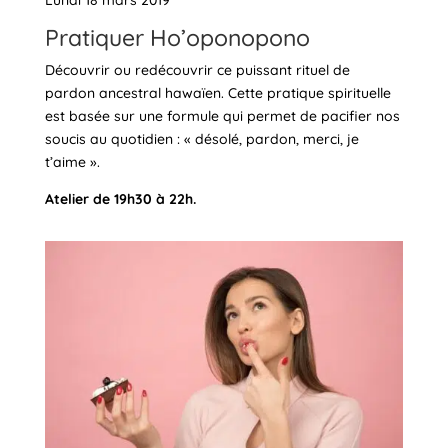
Pratiquer Ho’oponopono
Découvrir ou redécouvrir ce puissant rituel de
pardon ancestral hawaïen. Cette pratique spirituelle
est basée sur une formule qui permet de pacifier nos
soucis au quotidien : « désolé, pardon, merci, je
t’aime ».
Atelier de 19h30 à 22h.