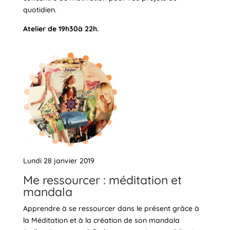
quotidien.
Atelier de 19h30à 22h.
Lundi 28 janvier 2019
Me ressourcer : méditation et
mandala
Apprendre à se ressourcer dans le présent grâce à
la Méditation et à la création de son mandala