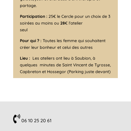
partage.
Participation :
25€ le Cercle pour un choix de 3
soirées au moins ou
28
€ l’atelier
seul
Pour qui ? :
Toutes les femme qui souhaitent
créer leur bonheur et celui des autres
Lieu :
Les ateliers ont lieu à Saubion, à
quelques
minutes de Saint Vincent de Tyrosse,
Capbreton et Hossegor (Parking juste devant)
06 10 25 20 61