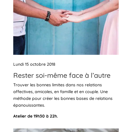
Lundi 15 octobre 2018
Rester soi-même face à l’autre
Trouver les bonnes limites dans nos relations
affectives, amicales, en famille et en couple. Une
méthode pour créer les bonnes bases de relations
épanouissantes.
Atelier de 19h30 à 22h.