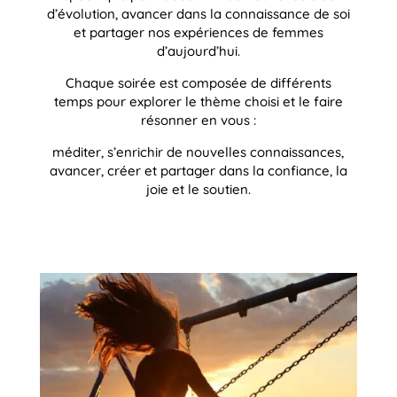
d’évolution, avancer dans la connaissance de soi
et partager nos expériences de femmes
d’aujourd’hui.
Chaque soirée est composée de différents
temps pour explorer le thème choisi et le faire
résonner en vous :
méditer, s’enrichir de nouvelles connaissances,
avancer, créer et partager dans la confiance, la
joie et le soutien.