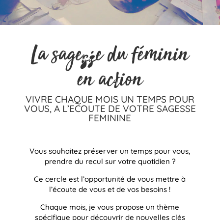
La sagesse du féminin
en action
VIVRE CHAQUE MOIS UN TEMPS POUR
VOUS, A L’ECOUTE DE VOTRE SAGESSE
FEMININE
Vous souhaitez préserver un temps pour vous,
prendre du recul sur votre quotidien ?
Ce cercle est l’opportunité de vous mettre à
l’écoute de vous et de vos besoins !
Chaque mois, je vous propose un thème
spécifique pour découvrir de nouvelles clés