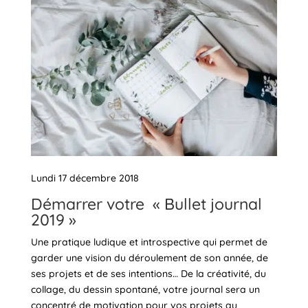
Lundi 17 décembre 2018
Démarrer votre « Bullet journal
2019 »
Une pratique ludique et introspective qui permet de
garder une vision du déroulement de son année, de
ses projets et de ses intentions… De la créativité, du
collage, du dessin spontané, votre journal sera un
concentré de motivation pour vos projets au