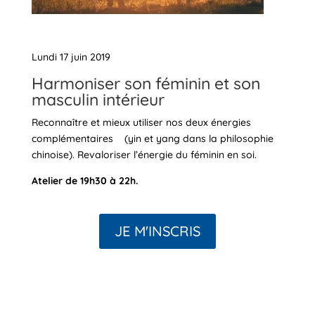
Lundi 17 juin 2019
Harmoniser son féminin et son
masculin intérieur
Reconnaître et mieux utiliser nos deux énergies
complémentaires (yin et yang dans la philosophie
chinoise). Revaloriser l’énergie du féminin en soi.
Atelier de 19h30 à 22h.
JE M'INSCRIS