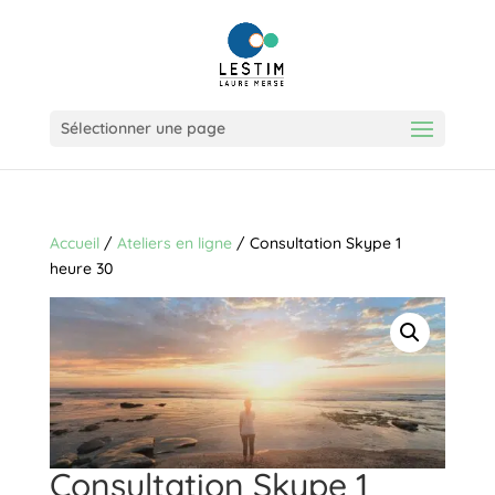
Sélectionner une page
Accueil
/
Ateliers en ligne
/ Consultation Skype 1
heure 30
Consultation Skype 1