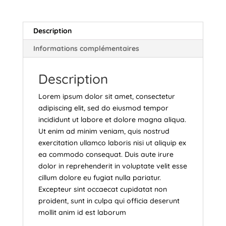
30
Description
Informations complémentaires
Description
Lorem ipsum dolor sit amet, consectetur
adipiscing elit, sed do eiusmod tempor
incididunt ut labore et dolore magna aliqua.
Ut enim ad minim veniam, quis nostrud
exercitation ullamco laboris nisi ut aliquip ex
ea commodo consequat. Duis aute irure
dolor in reprehenderit in voluptate velit esse
cillum dolore eu fugiat nulla pariatur.
Excepteur sint occaecat cupidatat non
proident, sunt in culpa qui officia deserunt
mollit anim id est laborum