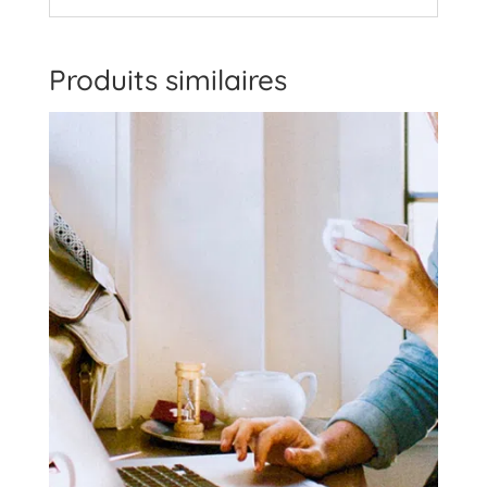
Produits similaires