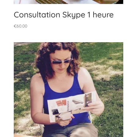
Consultation Skype 1 heure
€
60.00