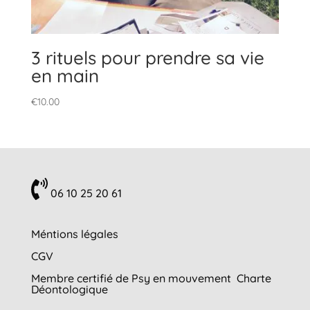
3 rituels pour prendre sa vie
en main
€
10.00
06 10 25 20 61
Méntions légales
CGV
Membre certifié de Psy en mouvement
Charte
Déontologique